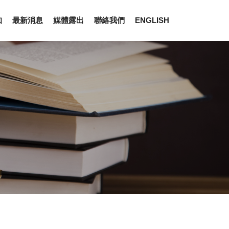
知
最新消息
媒體露出
聯絡我們
ENGLISH