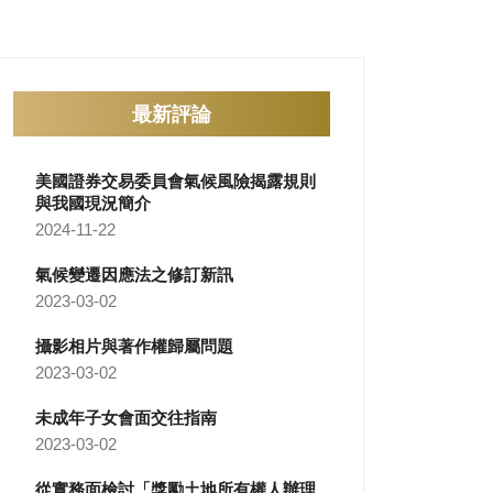
最新評論
美國證券交易委員會氣候風險揭露規則
與我國現況簡介
2024-11-22
氣候變遷因應法之修訂新訊
2023-03-02
攝影相片與著作權歸屬問題
2023-03-02
未成年子女會面交往指南
2023-03-02
從實務面檢討「獎勵土地所有權人辦理