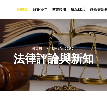
回首頁
關於我們
專業領域
律師陣容
評論與新
回首頁
法律評論與新知
法律評論與新知