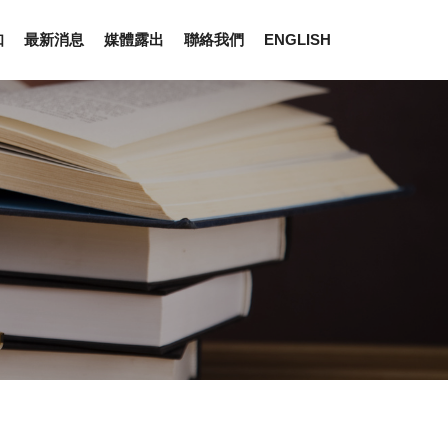
知
最新消息
媒體露出
聯絡我們
ENGLISH