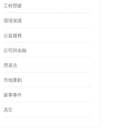
工程營建
環境保護
公益服務
公司與金融
勞基法
市地重劃
家事事件
其它