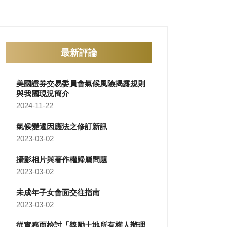
最新評論
美國證券交易委員會氣候風險揭露規則
與我國現況簡介
2024-11-22
氣候變遷因應法之修訂新訊
2023-03-02
攝影相片與著作權歸屬問題
2023-03-02
未成年子女會面交往指南
2023-03-02
從實務面檢討「獎勵土地所有權人辦理