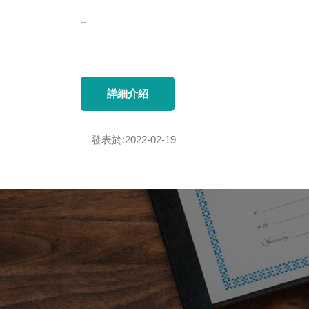
..
詳細介紹
發表於:2022-02-19