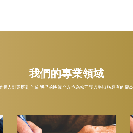
我們的專業領域
從個人到家庭到企業,我們的團隊全方位為您守護與爭取您應有的權益