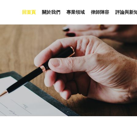
回首頁
關於我們
專業領域
律師陣容
評論與新