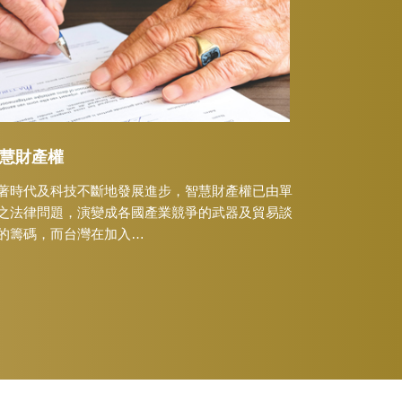
慧財產權
著時代及科技不斷地發展進步，智慧財產權已由單
之法律問題，演變成各國產業競爭的武器及貿易談
的籌碼，而台灣在加入…