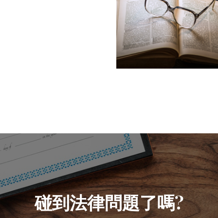
碰到法律問題了嗎?