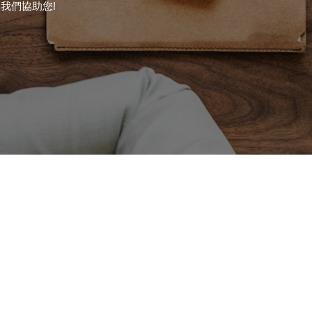
我們協助您!