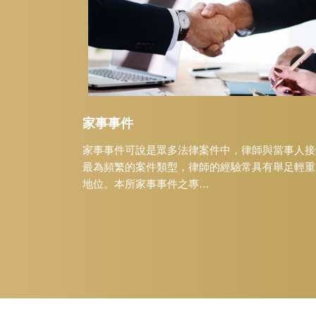
家事事件
家事事件可說是眾多法律案件中，律師與當事人接
最為頻繁的案件類型，律師的經驗常具有舉足輕重
地位。本所家事事件之專…