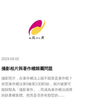
2023-03-02
攝影相片與著作權歸屬問題
攝影照片，在著作權法上能不能算是著作呢？
依照著作權法第5條第1項第5款，相片確實可
能歸類為「攝影著作」，而成為著作權法保障
的財產權客體。然而是否所有類型的…...