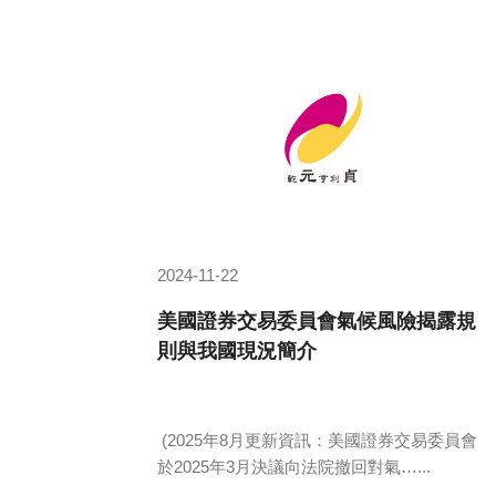
2024-11-22
美國證券交易委員會氣候風險揭露規
則與我國現況簡介
(2025年8月更新資訊：美國證券交易委員會
於2025年3月決議向法院撤回對氣…...