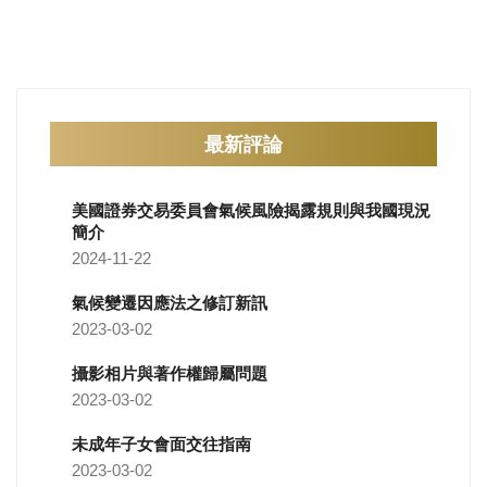
最新評論
美國證券交易委員會氣候風險揭露規則與我國現況
簡介
2024-11-22
氣候變遷因應法之修訂新訊
2023-03-02
攝影相片與著作權歸屬問題
2023-03-02
未成年子女會面交往指南
2023-03-02