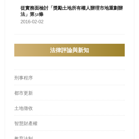
從實務面檢討「獎勵土地所有權人辦理市地重劃辦
法」第31條
2016-02-02
法律評論與新知
刑事程序
都市更新
土地徵收
智慧財產權
教育法制