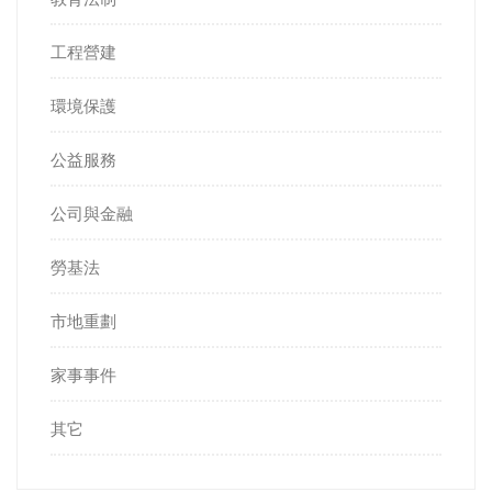
工程營建
環境保護
公益服務
公司與金融
勞基法
市地重劃
家事事件
其它