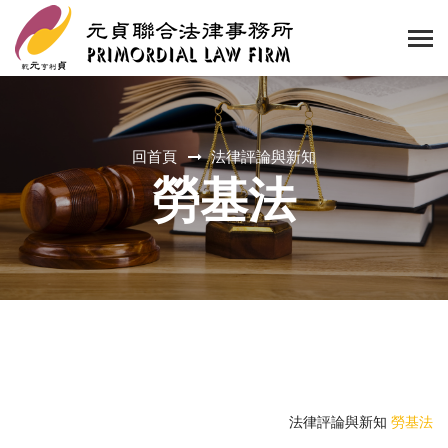
回首頁
法律評論與新知
勞基法
法律評論與新知
勞基法