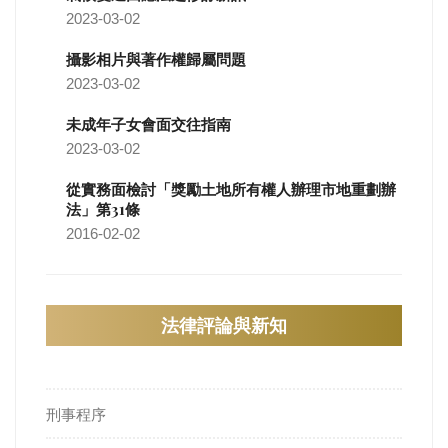
2023-03-02
攝影相片與著作權歸屬問題
2023-03-02
未成年子女會面交往指南
2023-03-02
從實務面檢討「獎勵土地所有權人辦理市地重劃辦
法」第31條
2016-02-02
法律評論與新知
刑事程序