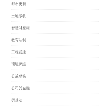
都市更新
土地徵收
智慧財產權
教育法制
工程營建
環境保護
公益服務
公司與金融
勞基法