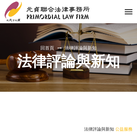
回首頁
法律評論與新知
法律評論與新知
法律評論與新知
公益服務