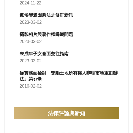
2024-11-22
氣候變遷因應法之修訂新訊
2023-03-02
攝影相片與著作權歸屬問題
2023-03-02
未成年子女會面交往指南
2023-03-02
從實務面檢討「獎勵土地所有權人辦理市地重劃辦
法」第31條
2016-02-02
法律評論與新知