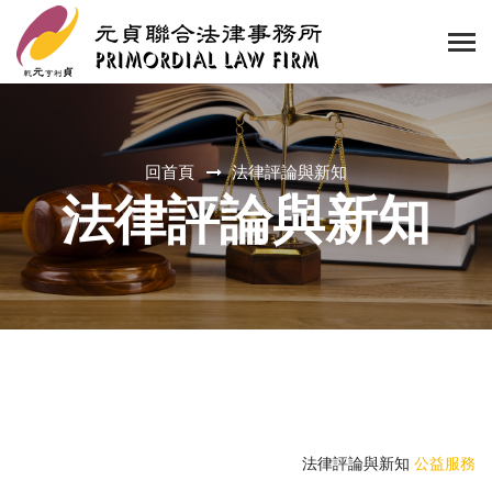
回首頁
法律評論與新知
法律評論與新知
法律評論與新知
公益服務