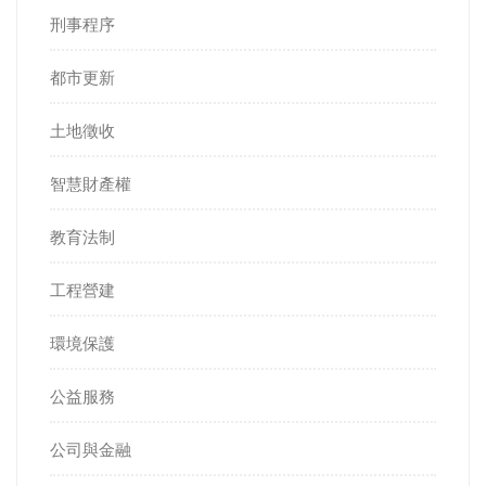
刑事程序
都市更新
土地徵收
智慧財產權
教育法制
工程營建
環境保護
公益服務
公司與金融