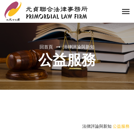
回首頁
法律評論與新知
公益服務
法律評論與新知
公益服務