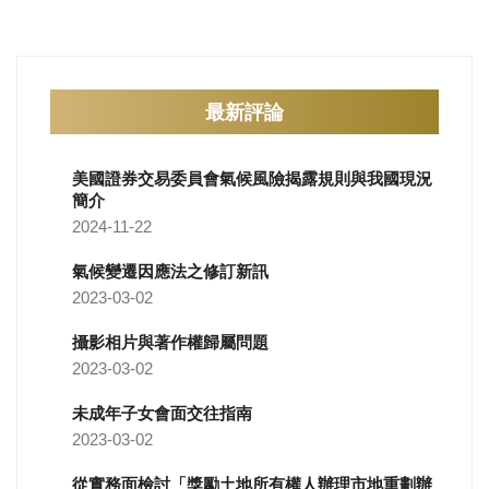
最新評論
美國證券交易委員會氣候風險揭露規則與我國現況
簡介
2024-11-22
氣候變遷因應法之修訂新訊
2023-03-02
攝影相片與著作權歸屬問題
2023-03-02
未成年子女會面交往指南
2023-03-02
從實務面檢討「獎勵土地所有權人辦理市地重劃辦