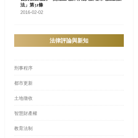
法」第31條
2016-02-02
法律評論與新知
刑事程序
都市更新
土地徵收
智慧財產權
教育法制