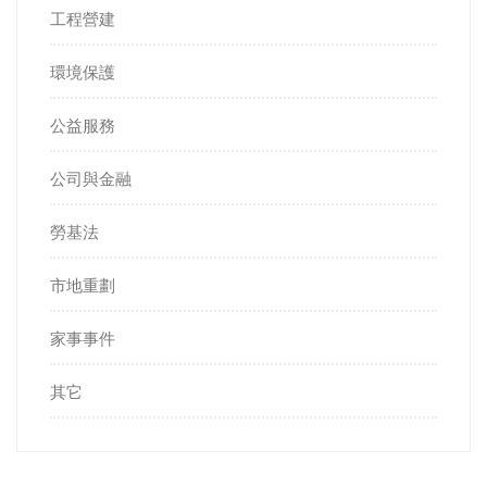
工程營建
環境保護
公益服務
公司與金融
勞基法
市地重劃
家事事件
其它