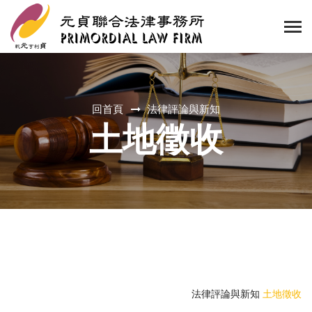
回首頁
法律評論與新知
土地徵收
法律評論與新知
土地徵收