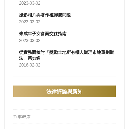
2023-03-02
攝影相片與著作權歸屬問題
2023-03-02
未成年子女會面交往指南
2023-03-02
從實務面檢討「獎勵土地所有權人辦理市地重劃辦
法」第31條
2016-02-02
法律評論與新知
刑事程序