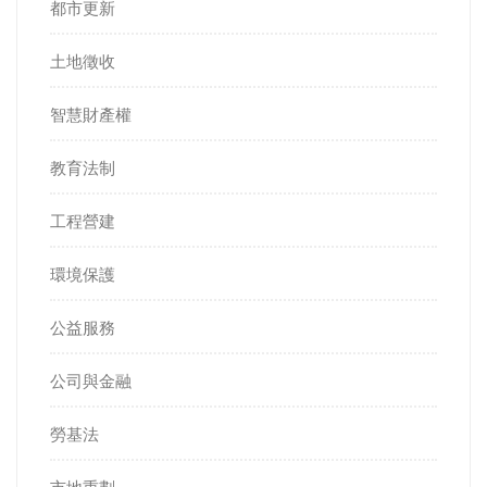
都市更新
土地徵收
智慧財產權
教育法制
工程營建
環境保護
公益服務
公司與金融
勞基法