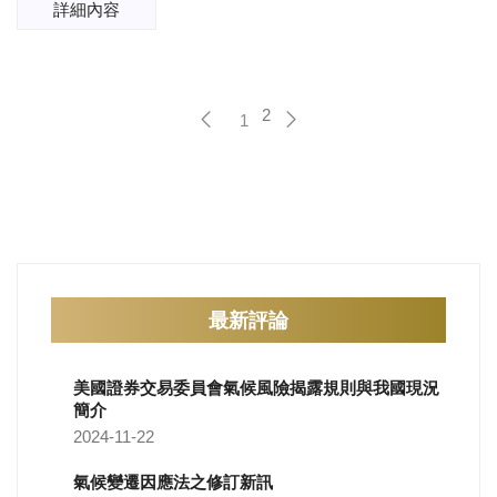
詳細內容
2
1
最新評論
美國證券交易委員會氣候風險揭露規則與我國現況
簡介
2024-11-22
氣候變遷因應法之修訂新訊